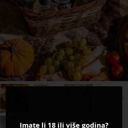
Imate li 18 ili više godina?